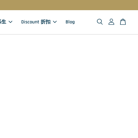
 再生
Discount 折扣
Blog