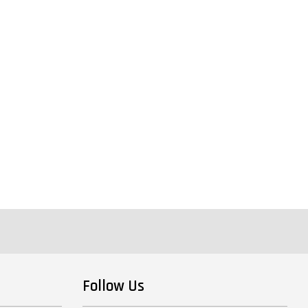
Follow Us