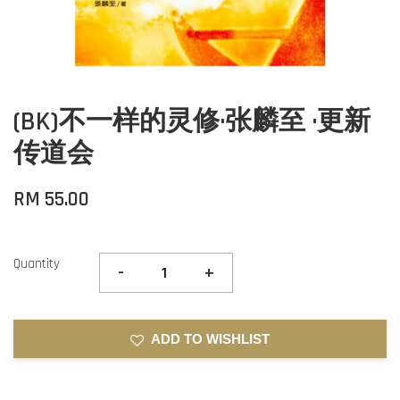
(BK)不一样的灵修·张麟至 ·更新
传道会
RM 55.00
Quantity
-
+
ADD TO WISHLIST