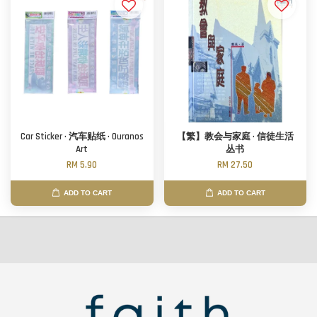
Car Sticker · 汽车贴纸 · Ouranos
【繁】教会与家庭 · 信徒生活
Art
丛书
RM 5.90
RM 27.50
ADD TO CART
ADD TO CART