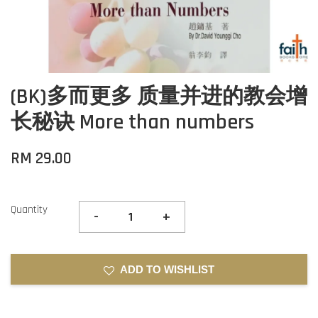
(BK)多而更多 质量并进的教会增
长秘诀 More than numbers
RM 29.00
Quantity
-
+
ADD TO WISHLIST