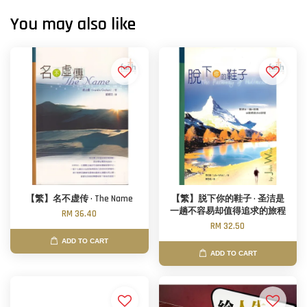
You may also like
【繁】名不虚传 · The Name
【繁】脱下你的鞋子 · 圣洁是
一趟不容易却值得追求的旅程
RM 36.40
RM 32.50
ADD TO CART
ADD TO CART