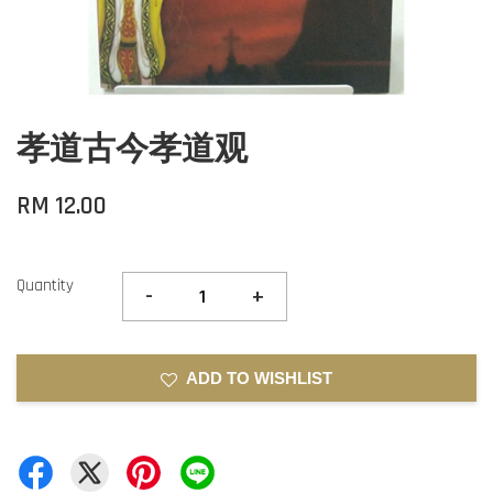
孝道古今孝道观
RM 12.00
Quantity
-
+
ADD TO WISHLIST