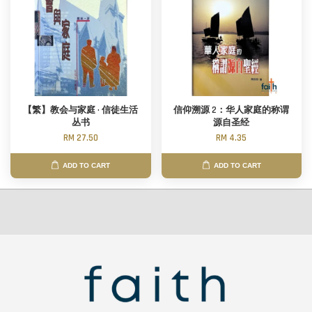
【繁】教会与家庭 · 信徒生活
信仰溯源 2：华人家庭的称谓
丛书
源自圣经
RM 27.50
RM 4.35
ADD TO CART
ADD TO CART