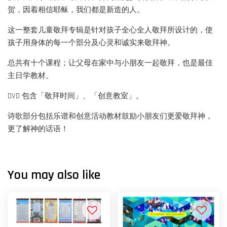
贺，因着相信耶稣，我们都是新造的人。
这一整套儿童敬拜专辑是针对孩子全心全人敬拜所设计的，使
孩子用身体的每一个部分及心灵和诚实来敬拜神。
总共有十个课程；让父母在家中与小朋友一起敬拜，也是最佳
主日学教材。
DVD 包含「敬拜时间」、「创意教室」。
诗歌部分包括乐谱和创意活动教材鼓励小朋友们更爱敬拜神，
更了解神的话语！
You may also like