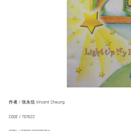
作者 / 张永信 Vincent Cheung
CODE / TD1522