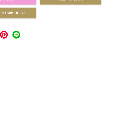
 TO WISHLIST