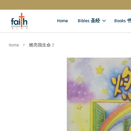
Home
Bibles 圣经
Books 
›
Home
燃亮我生命 2