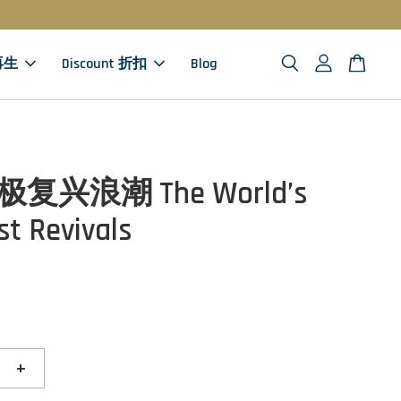
 再生
Discount 折扣
Blog
终极复兴浪潮 The World’s
st Revivals
+