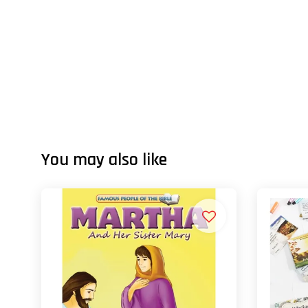
You may also like