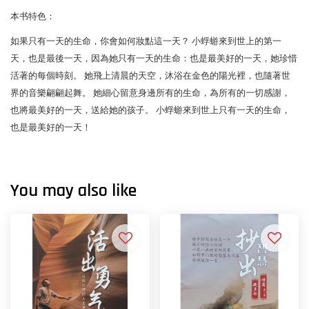
本书特色：
如果只有一天的生命，你會如何妝點這一天？ 小蜉蝣來到世上的第一
天，也是最後一天，因為她只有一天的生命：也是最美好的一天，她珍惜
活著的每個時刻。 她飛上清晨的天空，沐浴在金色的陽光裡，也隨著世
界的音樂翩翩起舞。 她細心留意身邊所有的生命，為所有的一切感謝，
也將最美好的一天，送給她的孩子。 小蜉蝣來到世上只有一天的生命，
也是最美好的一天！
You may also like