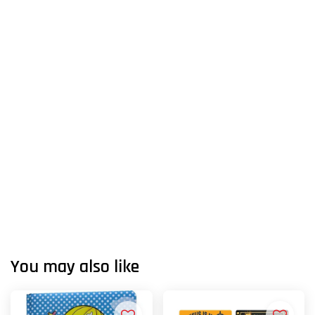
You may also like