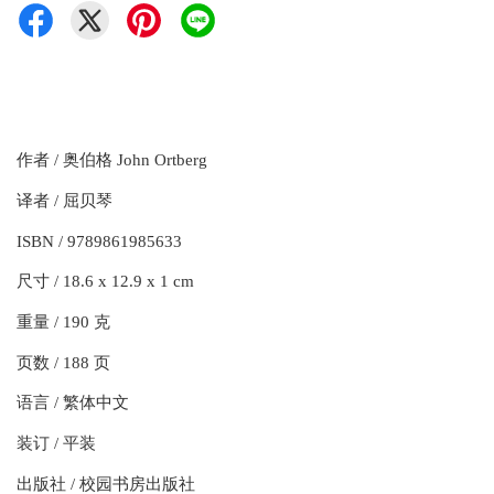
作者 / 奥伯格 John Ortberg
译者 / 屈贝琴
ISBN / 9789861985633
尺寸 / 18.6 x 12.9 x 1 cm
重量 / 190 克
页数 / 188 页
语言 / 繁体中文
装订 / 平装
出版社 / 校园书房出版社