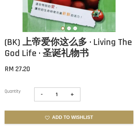
(BK) 上帝爱你这么多 · Living The
God Life · 圣诞礼物书
RM 27.20
Quantity
-
+
ADD TO WISHLIST