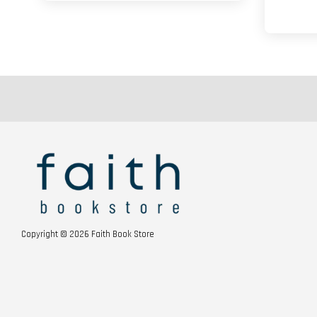
Copyright © 2026 Faith Book Store