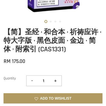
【简】圣经 · 和合本 · 祈祷应许 ·
特大字版 · 黑色皮面 · 金边 · 简
体 · 附索引 (CAS1331)
RM 175.00
Quantity
-
+
ADD TO WISHLIST