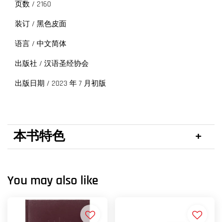
页数 / 2160
装订 / 黑色皮面
语言 / 中文简体
出版社 / 汉语圣经协会
出版日期 / 2023 年 7 月初版
本书特色
You may also like