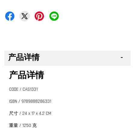
产品详情
产品详情
CODE / CAS1331
ISBN / 9789888286331
尺寸 / 24 x 17 x 4.2 CM
重量 / 1250 克