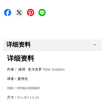
详细资料
详细资料
作者 / 彼得 · 史卡吉罗 Peter Scazzero
译者 / 麦伟光
ISBN / 9789624888881
尺寸 / 21 x 14.7 x 3 cm