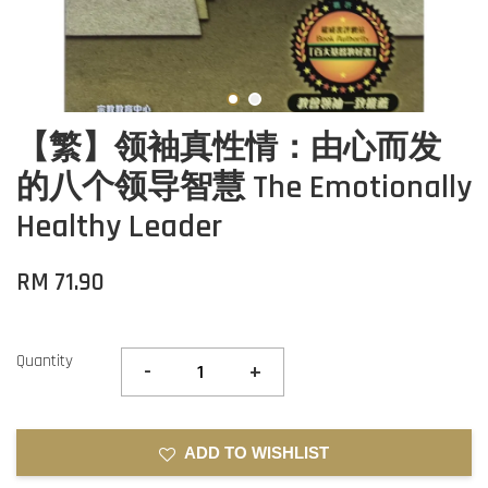
【繁】领袖真性情：由心而发
的八个领导智慧 The Emotionally
Healthy Leader
RM 71.90
Quantity
-
+
ADD TO WISHLIST