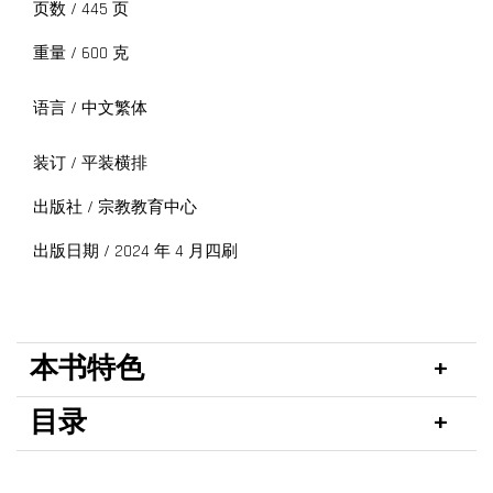
页数 / 445 页
重量 / 600 克
语言 / 中文繁体
装订 / 平装横排
出版社 / 宗教教育中心
出版日期 / 2024 年 4 月四刷
本书特色
目录