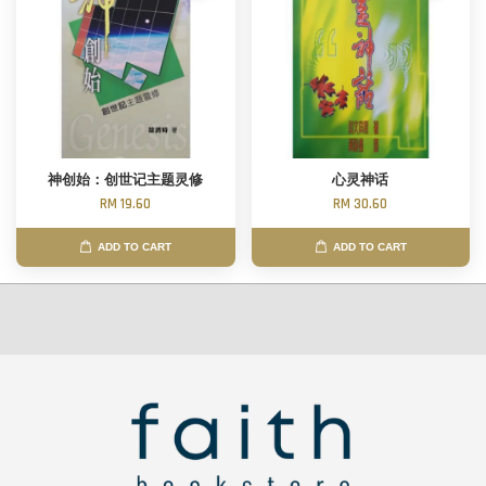
神创始：创世记主题灵修
心灵神话
RM 19.60
RM 30.60
ADD TO CART
ADD TO CART